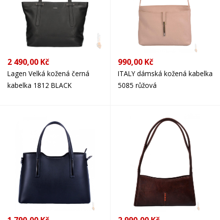
2 490,00 Kč
990,00 Kč
Lagen Velká kožená černá
ITALY dámská kožená kabelka
kabelka 1812 BLACK
5085 růžová