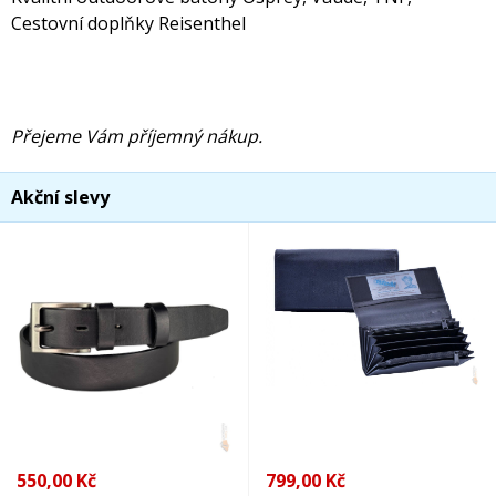
Cestovní doplňky Reisenthel
Přejeme Vám příjemný nákup.
Akční slevy
550,00 Kč
799,00 Kč