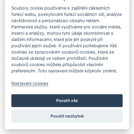
Soubory cookie používáme k zajištění základních
funkcí webu, poskytování funkcí sociálních sítí, analýze
návštěvnosti a personalizaci obsahu reklam.
Partnerské služby, které využíváme pro sociální média,
inzerci a analýzy, mohou tyto údaje zkombinovat s
dalšími informacemi, které jste jim poskytli při
používání jejich služeb. K používání potřebujeme Váš
souhlas se zpracováním souborů cookies, které se
dočasně ukládají ve vašem prohlížeči. Používání
souborů cookies můžete přizpůsobit vlastním
preferencím. Toto nastavení můžete kdykoliv změnit.
Nastavení cookies
Povolit vše
Povolit nezbytné