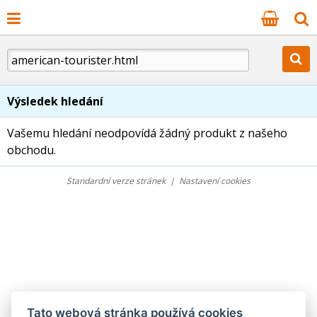
Výsledek hledání
Vašemu hledání neodpovídá žádný produkt z našeho
obchodu.
Standardní verze stránek
|
Nastavení cookies
Tato webová stránka používá cookies