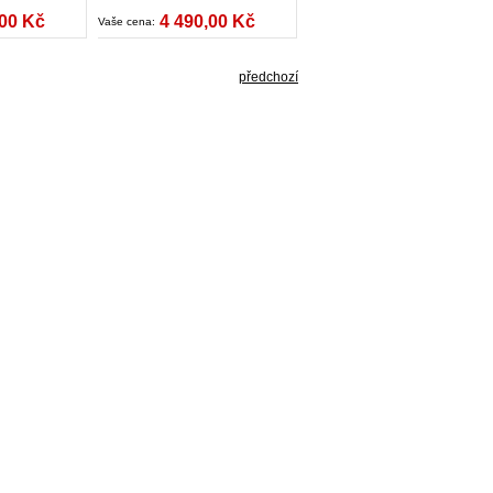
,00 Kč
4 490,00 Kč
Vaše cena:
předchozí