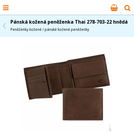
Pánská kožená peněženka Thai 278-703-22 hnědá
Peněženky kožené / pánské kožené peněženky