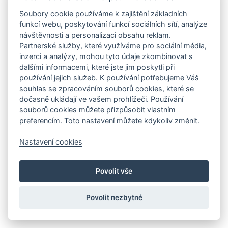
Soubory cookie používáme k zajištění základních
funkcí webu, poskytování funkcí sociálních sítí, analýze
návštěvnosti a personalizaci obsahu reklam.
Partnerské služby, které využíváme pro sociální média,
inzerci a analýzy, mohou tyto údaje zkombinovat s
dalšími informacemi, které jste jim poskytli při
používání jejich služeb. K používání potřebujeme Váš
souhlas se zpracováním souborů cookies, které se
dočasně ukládají ve vašem prohlížeči. Používání
souborů cookies můžete přizpůsobit vlastním
preferencím. Toto nastavení můžete kdykoliv změnit.
Nastavení cookies
Povolit vše
Povolit nezbytné