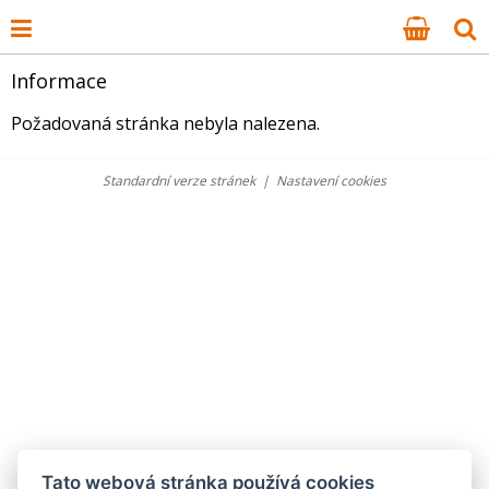
Informace
Požadovaná stránka nebyla nalezena.
Standardní verze stránek
|
Nastavení cookies
Tato webová stránka používá cookies