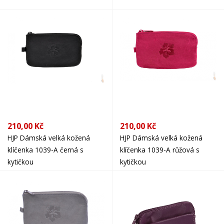
210,00 Kč
210,00 Kč
HJP Dámská velká kožená
HJP Dámská velká kožená
klíčenka 1039-A černá s
klíčenka 1039-A růžová s
kytičkou
kytičkou