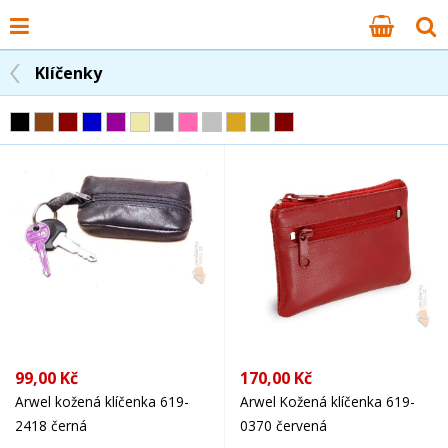
Klíčenky
99,00 Kč
170,00 Kč
Arwel kožená klíčenka 619-
Arwel Kožená klíčenka 619-
2418 černá
0370 červená