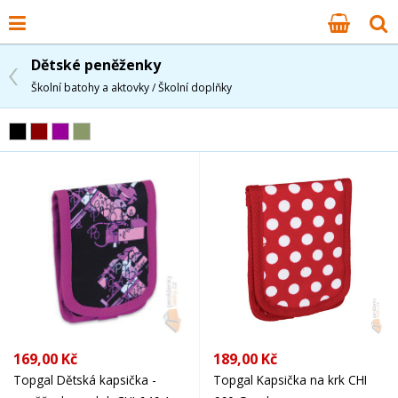
Dětské peněženky
Školní batohy a aktovky / Školní doplňky
169,00 Kč
189,00 Kč
Topgal Dětská kapsička -
Topgal Kapsička na krk CHI