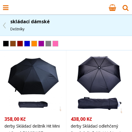
skládací dámské
Deštníky
358,00 Kč
438,00 Kč
derby Skládací deštník Hit Mini
derby Skládací odlehčený