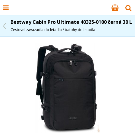
Bestway Cabin Pro Ultimate 40325-0100 černá 30 L
Cestovní zavazadla do letadla / batohy do letadla