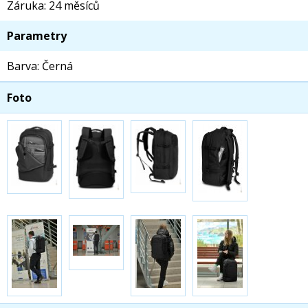
Záruka: 24 měsíců
Parametry
Barva: Černá
Foto