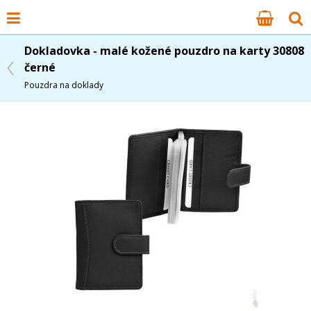
Dokladovka - malé kožené pouzdro na karty 30808
černé
Pouzdra na doklady