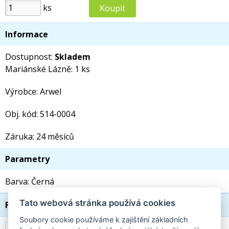
ks
Informace
Dostupnost:
Skladem
Mariánské Lázně: 1 ks
Výrobce: Arwel
Obj. kód: 514-0004
Záruka: 24 měsíců
Parametry
Barva: Černá
Tato webová stránka používá cookies
Foto
Soubory cookie používáme k zajištění základních