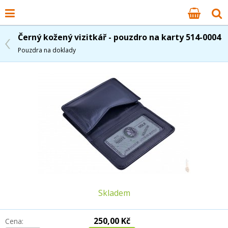
Černý kožený vizitkář - pouzdro na karty 514-0004
Pouzdra na doklady
Skladem
250,00 Kč
Cena: