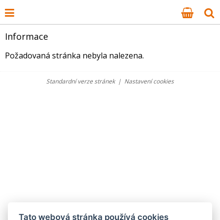
Informace
Požadovaná stránka nebyla nalezena.
Standardní verze stránek
|
Nastavení cookies
Tato webová stránka používá cookies