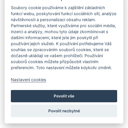
Soubory cookie používáme k zajištění základních
funkcí webu, poskytování funkcí sociálních sítí, analýze
návštěvnosti a personalizaci obsahu reklam.
Partnerské služby, které využíváme pro sociální média,
inzerci a analýzy, mohou tyto údaje zkombinovat s
dalšími informacemi, které jste jim poskytli při
používání jejich služeb. K používání potřebujeme Váš
souhlas se zpracováním souborů cookies, které se
dočasně ukládají ve vašem prohlížeči. Používání
souborů cookies můžete přizpůsobit vlastním
preferencím. Toto nastavení můžete kdykoliv změnit.
Nastavení cookies
Povolit vše
Povolit nezbytné