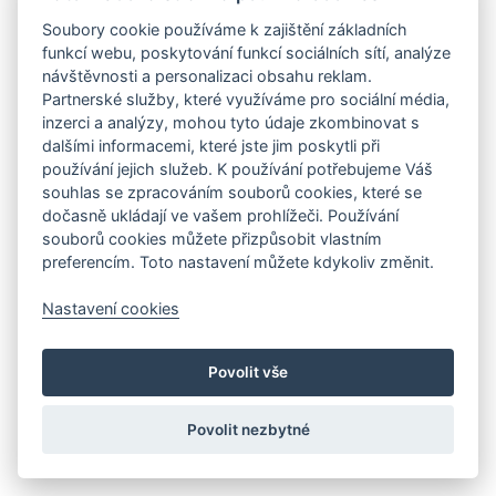
Soubory cookie používáme k zajištění základních
funkcí webu, poskytování funkcí sociálních sítí, analýze
návštěvnosti a personalizaci obsahu reklam.
Partnerské služby, které využíváme pro sociální média,
inzerci a analýzy, mohou tyto údaje zkombinovat s
dalšími informacemi, které jste jim poskytli při
používání jejich služeb. K používání potřebujeme Váš
souhlas se zpracováním souborů cookies, které se
dočasně ukládají ve vašem prohlížeči. Používání
souborů cookies můžete přizpůsobit vlastním
preferencím. Toto nastavení můžete kdykoliv změnit.
Nastavení cookies
Povolit vše
Povolit nezbytné