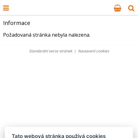
Informace
Požadovaná stránka nebyla nalezena.
Standardní verze stránek
|
Nastavení cookies
Tato webová stránka používá cookies