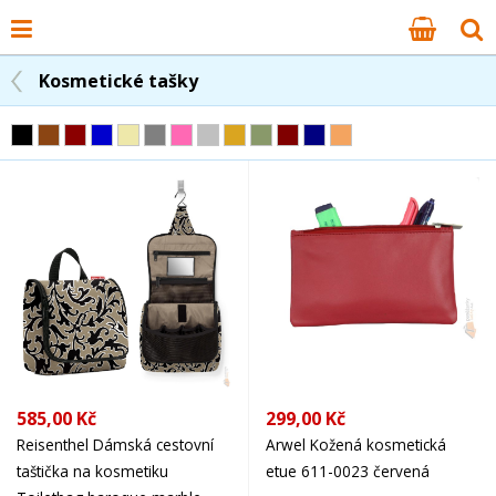
Kosmetické tašky
585,00 Kč
299,00 Kč
Reisenthel Dámská cestovní
Arwel Kožená kosmetická
taštička na kosmetiku
etue 611-0023 červená