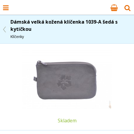
Dámská velká kožená klíčenka 1039-A šedá s
kytičkou
Klíčenky
Skladem