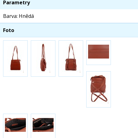
Parametry
Barva: Hnědá
Foto