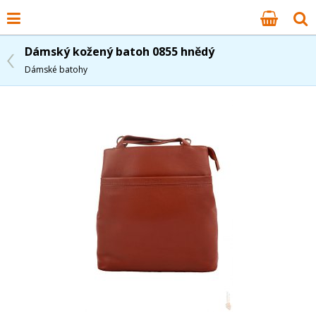
Dámský kožený batoh 0855 hnědý
Dámské batohy