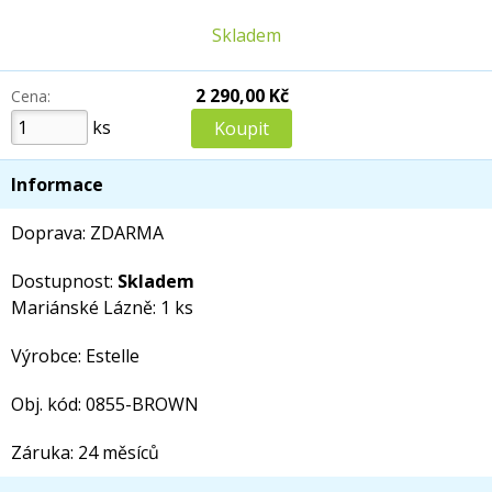
Skladem
2 290,00 Kč
Cena:
ks
Informace
Doprava: ZDARMA
Dostupnost:
Skladem
Mariánské Lázně: 1 ks
Výrobce: Estelle
Obj. kód: 0855-BROWN
Záruka: 24 měsíců