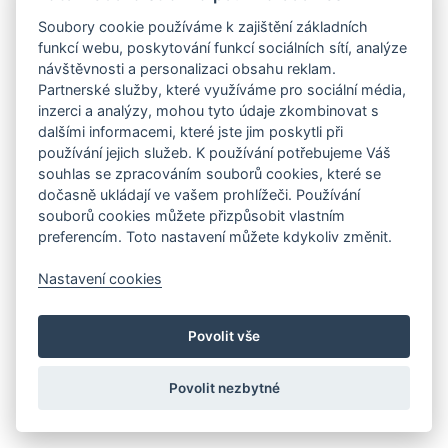
Soubory cookie používáme k zajištění základních
funkcí webu, poskytování funkcí sociálních sítí, analýze
návštěvnosti a personalizaci obsahu reklam.
Partnerské služby, které využíváme pro sociální média,
inzerci a analýzy, mohou tyto údaje zkombinovat s
dalšími informacemi, které jste jim poskytli při
používání jejich služeb. K používání potřebujeme Váš
souhlas se zpracováním souborů cookies, které se
dočasně ukládají ve vašem prohlížeči. Používání
souborů cookies můžete přizpůsobit vlastním
preferencím. Toto nastavení můžete kdykoliv změnit.
Nastavení cookies
Povolit vše
Povolit nezbytné