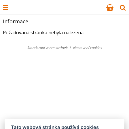
Informace
Požadovaná stránka nebyla nalezena.
Standardní verze stránek
|
Nastavení cookies
Tato webová stránka používá cookies