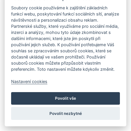
Soubory cookie používáme k zajištění základních
funkcí webu, poskytování funkcí sociálních sítí, analýze
návštěvnosti a personalizaci obsahu reklam.
Partnerské služby, které využíváme pro sociální média,
inzerci a analýzy, mohou tyto údaje zkombinovat s
dalšími informacemi, které jste jim poskytli při
používání jejich služeb. K používání potřebujeme Váš
souhlas se zpracováním souborů cookies, které se
dočasně ukládají ve vašem prohlížeči. Používání
souborů cookies můžete přizpůsobit vlastním
preferencím. Toto nastavení můžete kdykoliv změnit.
Nastavení cookies
Povolit vše
Povolit nezbytné