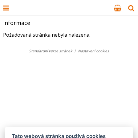
Informace
Požadovaná stránka nebyla nalezena.
Standardní verze stránek
|
Nastavení cookies
Tato webová stránka používá cookies